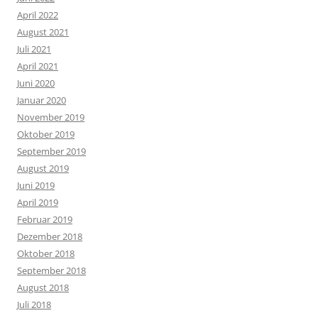
April 2022
August 2021
Juli 2021
April 2021
Juni 2020
Januar 2020
November 2019
Oktober 2019
September 2019
August 2019
Juni 2019
April 2019
Februar 2019
Dezember 2018
Oktober 2018
September 2018
August 2018
Juli 2018