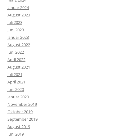
März 2024
Januar 2024
August 2023
Juli 2023
Juni 2023
Januar 2023
August 2022
Juni 2022
April 2022
August 2021
Juli 2021
April 2021
Juni 2020
Januar 2020
November 2019
Oktober 2019
September 2019
August 2019
Juni 2019