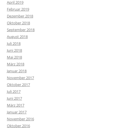
April 2019
Februar 2019
Dezember 2018
Oktober 2018
September 2018
August 2018
Juli 2018
Juni 2018
Mai 2018
März 2018
Januar 2018
November 2017
Oktober 2017
Juli 2017
Juni 2017
März 2017
Januar 2017
November 2016
Oktober 2016