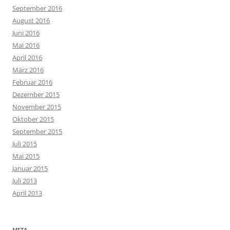
September 2016
August 2016
Juni 2016
Mai 2016
April 2016
März 2016
Februar 2016
Dezember 2015
November 2015
Oktober 2015
September 2015
Juli 2015
Mai 2015
Januar 2015
Juli 2013
April 2013
META