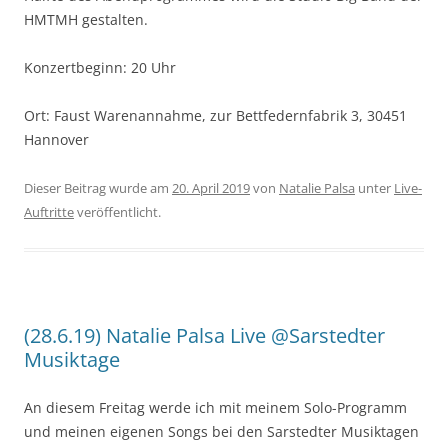
HMTMH gestalten.
Konzertbeginn: 20 Uhr
Ort: Faust Warenannahme, zur Bettfedernfabrik 3, 30451
Hannover
Dieser Beitrag wurde am
20. April 2019
von
Natalie Palsa
unter
Live-
Auftritte
veröffentlicht.
(28.6.19) Natalie Palsa Live @Sarstedter
Musiktage
An diesem Freitag werde ich mit meinem Solo-Programm
und meinen eigenen Songs bei den Sarstedter Musiktagen