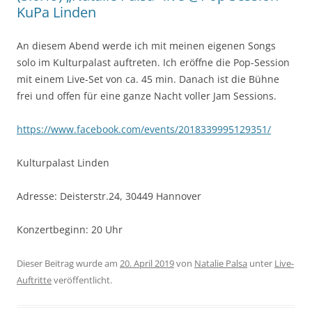
KuPa Linden
An diesem Abend werde ich mit meinen eigenen Songs
solo im Kulturpalast auftreten. Ich eröffne die Pop-Session
mit einem Live-Set von ca. 45 min. Danach ist die Bühne
frei und offen für eine ganze Nacht voller Jam Sessions.
https://www.facebook.com/events/2018339995129351/
Kulturpalast Linden
Adresse: Deisterstr.24, 30449 Hannover
Konzertbeginn: 20 Uhr
Dieser Beitrag wurde am
20. April 2019
von
Natalie Palsa
unter
Live-
Auftritte
veröffentlicht.