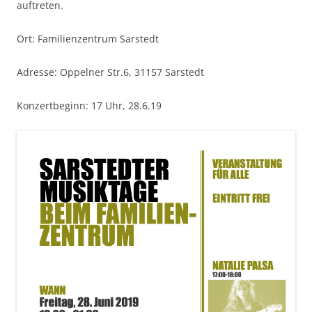
auftreten.
Ort: Familienzentrum Sarstedt
Adresse: Oppelner Str.6, 31157 Sarstedt
Konzertbeginn: 17 Uhr, 28.6.19