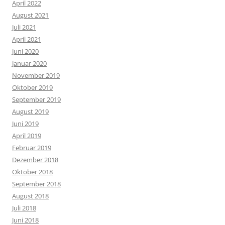
April 2022
August 2021
Juli 2021
April 2021
Juni 2020
Januar 2020
November 2019
Oktober 2019
September 2019
August 2019
Juni 2019
April 2019
Februar 2019
Dezember 2018
Oktober 2018
September 2018
August 2018
Juli 2018
Juni 2018