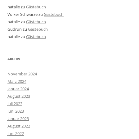
natalie
zu
Gästebuch
Volker Schwarze
zu
Gästebuch
natalie
zu
Gästebuch
Gudrun
zu
Gästebuch
natalie
zu
Gästebuch
ARCHIV
November 2024
März 2024
Januar 2024
August 2023
Juli 2023
Juni 2023
Januar 2023
August 2022
Juni 2022