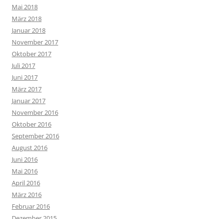
Mai 2018
März 2018
Januar 2018
November 2017
Oktober 2017
Juli 2017
Juni 2017
März 2017
Januar 2017
November 2016
Oktober 2016
September 2016
August 2016
Juni 2016
Mai 2016
April 2016
März 2016
Februar 2016
Dezember 2015