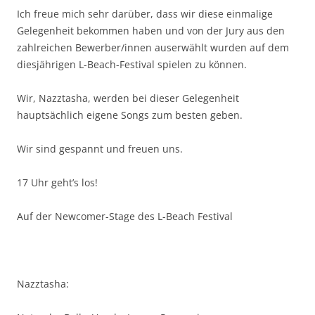
Ich freue mich sehr darüber, dass wir diese einmalige
Gelegenheit bekommen haben und von der Jury aus den
zahlreichen Bewerber/innen auserwählt wurden auf dem
diesjährigen L-Beach-Festival spielen zu können.
Wir, Nazztasha, werden bei dieser Gelegenheit
hauptsächlich eigene Songs zum besten geben.
Wir sind gespannt und freuen uns.
17 Uhr geht’s los!
Auf der Newcomer-Stage des L-Beach Festival
Nazztasha: