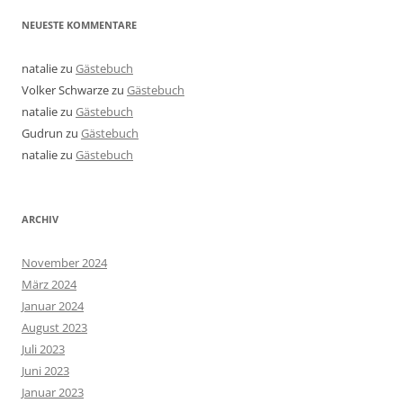
NEUESTE KOMMENTARE
natalie
zu
Gästebuch
Volker Schwarze
zu
Gästebuch
natalie
zu
Gästebuch
Gudrun
zu
Gästebuch
natalie
zu
Gästebuch
ARCHIV
November 2024
März 2024
Januar 2024
August 2023
Juli 2023
Juni 2023
Januar 2023