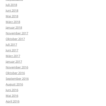
Juli 2018
Juni 2018
Mai 2018
März 2018
Januar 2018
November 2017
Oktober 2017
Juli 2017
Juni 2017
März 2017
Januar 2017
November 2016
Oktober 2016
September 2016
August 2016
Juni 2016
Mai 2016
April 2016