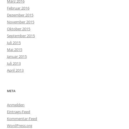
März 2016
Februar 2016
Dezember 2015
November 2015
Oktober 2015
September 2015
Juli 2015
Mai 2015
Januar 2015
Juli 2013
April 2013
META
Anmelden
Eintrags-Feed
Kommentar-Feed
WordPress.org