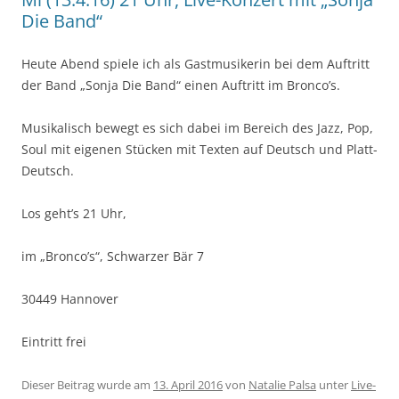
Die Band“
Heute Abend spiele ich als Gastmusikerin bei dem Auftritt
der Band „Sonja Die Band“ einen Auftritt im Bronco’s.
Musikalisch bewegt es sich dabei im Bereich des Jazz, Pop,
Soul mit eigenen Stücken mit Texten auf Deutsch und Platt-
Deutsch.
Los geht’s 21 Uhr,
im „Bronco’s“, Schwarzer Bär 7
30449 Hannover
Eintritt frei
Dieser Beitrag wurde am
13. April 2016
von
Natalie Palsa
unter
Live-