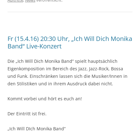
Auftritte
,
News
veröffentlicht.
Fr (15.4.16) 20:30 Uhr, „Ich Will Dich Monika
Band“ Live-Konzert
Die „Ich Will Dich Monika Band“ spielt hauptsächlich
Eigenkomposition im Bereich des Jazz, Jazz-Rock, Bossa
und Funk. Einschränken lassen sich die Musiker/Innen in
den Stilistiken und in ihrem Ausdruck dabei nicht.
Kommt vorbei und hört es euch an!
Der Eintritt ist frei.
„Ich Will DIch Monika Band“