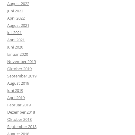
August 2022
Juni 2022
April 2022
August 2021
Juli 2021
April 2021
Juni 2020
Januar 2020
November 2019
Oktober 2019
September 2019
August 2019
Juni 2019
April 2019
Februar 2019
Dezember 2018
Oktober 2018
September 2018
August 2018