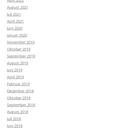
April 2022
August 2021
Juli 2021
April 2021
Juni 2020
Januar 2020
November 2019
Oktober 2019
September 2019
August 2019
Juni 2019
April 2019
Februar 2019
Dezember 2018
Oktober 2018
September 2018
August 2018
Juli 2018
Juni 2018