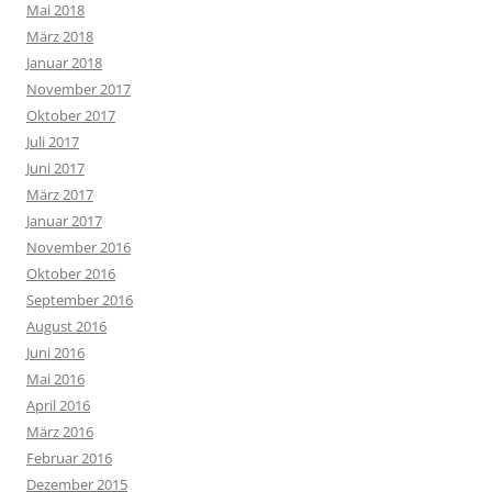
Mai 2018
März 2018
Januar 2018
November 2017
Oktober 2017
Juli 2017
Juni 2017
März 2017
Januar 2017
November 2016
Oktober 2016
September 2016
August 2016
Juni 2016
Mai 2016
April 2016
März 2016
Februar 2016
Dezember 2015