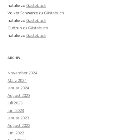
natalie
zu
Gästebuch
Volker Schwarze
zu
Gästebuch
natalie
zu
Gästebuch
Gudrun
zu
Gästebuch
natalie
zu
Gästebuch
ARCHIV
November 2024
März 2024
Januar 2024
August 2023
Juli 2023
Juni 2023
Januar 2023
August 2022
Juni 2022