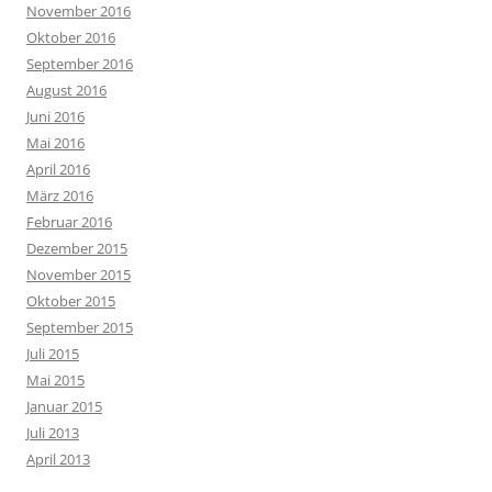
November 2016
Oktober 2016
September 2016
August 2016
Juni 2016
Mai 2016
April 2016
März 2016
Februar 2016
Dezember 2015
November 2015
Oktober 2015
September 2015
Juli 2015
Mai 2015
Januar 2015
Juli 2013
April 2013