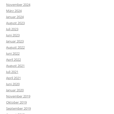
November 2024
März 2024
Januar 2024
August 2023
Juli 2023
Juni 2023
Januar 2023
August 2022
Juni 2022
April 2022
August 2021
Juli 2021
April 2021
Juni 2020
Januar 2020
November 2019
Oktober 2019
September 2019