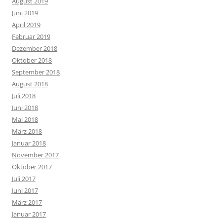
August 2019
Juni 2019
April 2019
Februar 2019
Dezember 2018
Oktober 2018
September 2018
August 2018
Juli 2018
Juni 2018
Mai 2018
März 2018
Januar 2018
November 2017
Oktober 2017
Juli 2017
Juni 2017
März 2017
Januar 2017