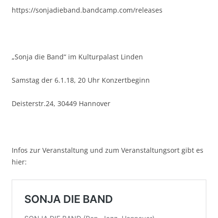
https://sonjadieband.bandcamp.com/releases
„Sonja die Band“ im Kulturpalast Linden
Samstag der 6.1.18, 20 Uhr Konzertbeginn
Deisterstr.24, 30449 Hannover
Infos zur Veranstaltung und zum Veranstaltungsort gibt es
hier: