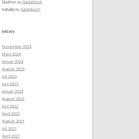
Gudrun
zu
Gästebuch
natalie
zu
Gästebuch
ARCHIV
November 2024
März 2024
Januar 2024
August 2023
Juli 2023
Juni 2023
Januar 2023
August 2022
Juni 2022
April 2022
August 2021
Juli 2021
April 2021