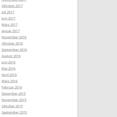
Oktober 2017
Juli 2017
Juni 2017
März 2017
Januar 2017
November 2016
Oktober 2016
September 2016
August 2016
Juni 2016
Mai 2016
April 2016
März 2016
Februar 2016
Dezember 2015
November 2015
Oktober 2015
September 2015