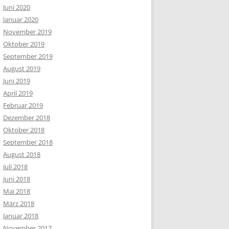
Juni 2020
Januar 2020
November 2019
Oktober 2019
September 2019
August 2019
Juni 2019
April 2019
Februar 2019
Dezember 2018
Oktober 2018
September 2018
August 2018
Juli 2018
Juni 2018
Mai 2018
März 2018
Januar 2018
November 2017