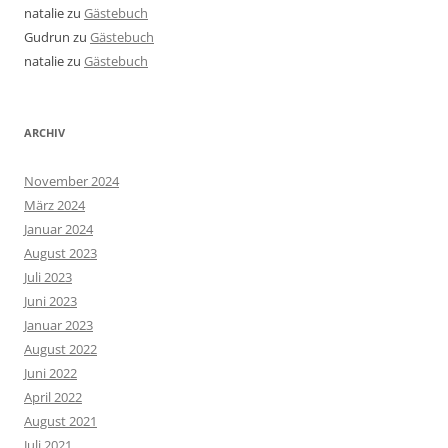
natalie
zu
Gästebuch
Gudrun
zu
Gästebuch
natalie
zu
Gästebuch
ARCHIV
November 2024
März 2024
Januar 2024
August 2023
Juli 2023
Juni 2023
Januar 2023
August 2022
Juni 2022
April 2022
August 2021
Juli 2021