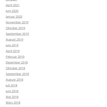
April 2021
Juni 2020
Januar 2020
November 2019
Oktober 2019
September 2019
August 2019
Juni 2019
April 2019
Februar 2019
Dezember 2018
Oktober 2018
September 2018
August 2018
Juli 2018
Juni 2018
Mai 2018
März 2018