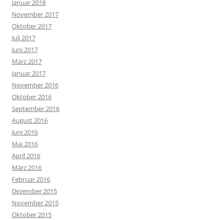
Januar 2018
November 2017
Oktober 2017
Juli 2017
Juni 2017
März 2017
Januar 2017
November 2016
Oktober 2016
September 2016
August 2016
Juni 2016
Mai 2016
April 2016
März 2016
Februar 2016
Dezember 2015
November 2015
Oktober 2015