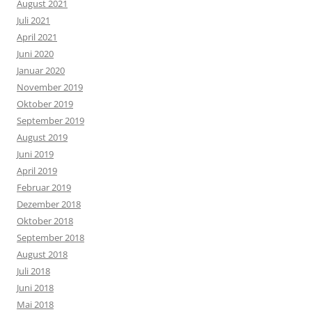
August 2021
Juli 2021
April 2021
Juni 2020
Januar 2020
November 2019
Oktober 2019
September 2019
August 2019
Juni 2019
April 2019
Februar 2019
Dezember 2018
Oktober 2018
September 2018
August 2018
Juli 2018
Juni 2018
Mai 2018