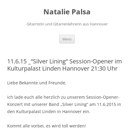
Zum
Inhalt
Natalie Palsa
springen
Gitarristin und Gitarrenlehrerin aus Hannover
Menü
11.6.15 _“Silver Lining“ Session-Opener im
Kulturpalast Linden Hannover 21:30 Uhr
Liebe Bekannte und Freunde,
ich lade euch alle herzlich zu unserem Session-Opener-
Konzert mit unserer Band „Silver Lining“ am 11.6.2015 in
den Kulturpalast Linden in Hannover ein.
Kommt alle vorbei, es wird toll werden!