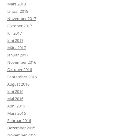
März 2018
Januar 2018
November 2017
Oktober 2017
Juli 2017
Juni 2017
März 2017
Januar 2017
November 2016
Oktober 2016
September 2016
August 2016
Juni 2016
Mai 2016
April 2016
März 2016
Februar 2016
Dezember 2015
November 2015