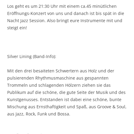
Los geht es um 21:30 Uhr mit einem ca.45 minütlichen
Eröffnungs-Konzert von uns und danach ist bis spät in die
Nacht Jazz Session. Also bringt eure Instrumente mit und
steigt ein!
Silver Lining (Band-Info):
Mit den drei besaiteten Schwertern aus Holz und der
pulsierenden Rhythmusmaschine aus gespannten
Trommeln und schlagenden Hölzern ziehen sie das
Publikum auf die schöne, die gute Seite der Musik und des
Kunstgenusses.
Entstanden ist dabei eine schöne, bunte
Mischung aus Ernsthaftigkeit und Spaß, aus Groove & Soul,
aus Jazz, Rock, Funk und Bossa.