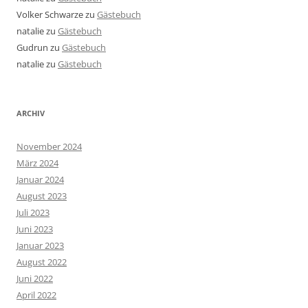
Volker Schwarze
zu
Gästebuch
natalie
zu
Gästebuch
Gudrun
zu
Gästebuch
natalie
zu
Gästebuch
ARCHIV
November 2024
März 2024
Januar 2024
August 2023
Juli 2023
Juni 2023
Januar 2023
August 2022
Juni 2022
April 2022